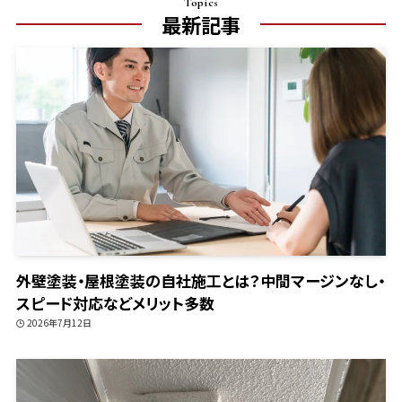
Topics
最新記事
外壁塗装・屋根塗装の自社施工とは？中間マージンなし・
スピード対応などメリット多数
2026年7月12日