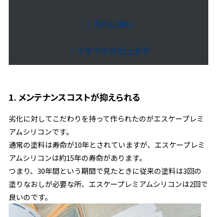
汚れに強い
ツヤツヤの仕上がり
1. メンテナンスコストが抑えられる
劣化に対してこだわりを持って作られたのがエスケープレミ
アムシリコンです。
通常の塗料は寿命が10年とされていますが、エスケープレミ
アムシリコンは約15年の寿命があります。
つまり、30年間という期間で見たときに従来の塗料は3回の
塗りなおしが必要な所、エスケープレミアムシリコンは2回で
良いのです。