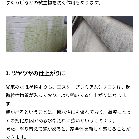
またカビなどの微生物を防ぐ作用もあります。
3. ツヤツヤの仕上がりに
従来の水性塗料よりも、エスケープレミアムシリコンは、超
微粒性物質が入っており、より艶のでる仕上がりにな りま
す。
艶が出るということは、撥水性にも優れており、塗膜にとっ
ての劣化原因である水や汚れに強いということです。
また、塗り替えて艶があると、家全体を新しく感じることが
できます。