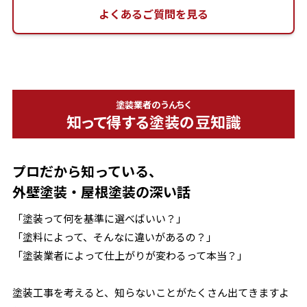
よくあるご質問を見る
塗装業者のうんちく
知って得する塗装の豆知識
プロだから知っている、
外壁塗装・屋根塗装の深い話
「塗装って何を基準に選べばいい？」
「塗料によって、そんなに違いがあるの？」
「塗装業者によって仕上がりが変わるって本当？」
塗装工事を考えると、知らないことがたくさん出てきますよ