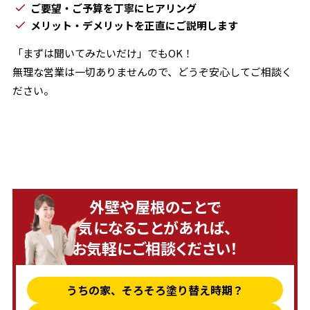
ご要望・ご予算を丁寧にヒアリング
メリット・デメリットを正直にご説明します
「まずは聞いてみたいだけ」でもOK！
無理な営業は一切ありませんので、どうぞ安心してご相談く
ださい。
外壁や屋根のことで
気になることがあれば、
お気軽にご相談ください！
うちの家、そろそろ塗り替え時期？