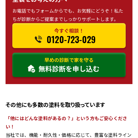
お電話でもフォームからでも、お気軽にどうぞ！私た
ちが診断からご提案までしっかりサポートします。
今すぐ相談！
0120-723-029
早めの診断で家を守る
無料診断を申し込む
その他にも多数の塗料を取り扱っています
「他にはどんな塗料があるの？」という方もご安心くださ
い！
当社では、機能・耐久性・価格に応じて、豊富な塗料ライン