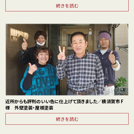
続きを読む
近所からも評判のいい色に仕上げて頂きました／横須賀市 F
様 外壁塗装・屋根塗装
続きを読む