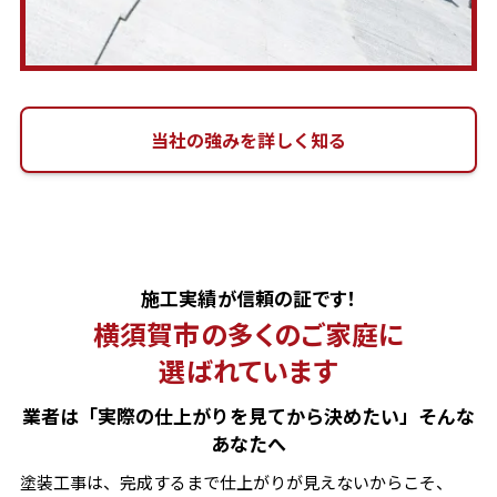
当社の強みを詳しく知る
施工実績が信頼の証です！
横須賀市の多くのご家庭に
選ばれています
業者は「実際の仕上がりを見てから決めたい」そんな
あなたへ
塗装工事は、完成するまで仕上がりが見えないからこそ、