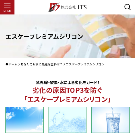
MENU
エスケープレミアムシリコン
ホーム
あなたのお家に最適な塗料は？
エスケープレミアムシリコン
紫外線・酸素・水による劣化をガード！
劣化の原因TOP3を防ぐ
「エスケープレミアムシリコン」