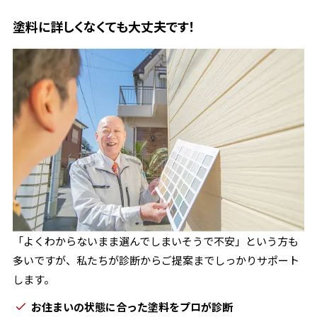
塗料に詳しくなくても大丈夫です！
「よくわからないまま選んでしまいそうで不安」という方も
多いですが、私たちが診断からご提案までしっかりサポート
します。
お住まいの状態に合った塗料をプロが診断