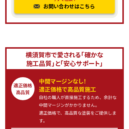
お問い合わせはこちら
横須賀市で愛される「確かな
施工品質」と「安心サポート」
中間マージンなし！
適正価格
適正価格で高品質施工
高品質
自社の職人が直接施工するため、余計な
中間マージンがかかりません。
適正価格で、高品質な塗装をご提供しま
す。