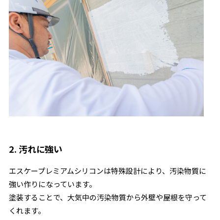
2. 汚れに強い
エスケープレミアムシリコンは特殊設計により、汚染物質に
強い作りになっています。
塗装することで、大気中の汚染物質から外壁や屋根を守って
くれます。