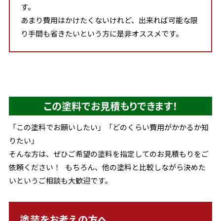
す。
あまり費用はかけたくないけれど、出来れば可能な限
り手間も省きたいという方に是非オススメです。
この塗料でお見積もりできます！
「この塗料でお願いしたい」「どのくらい費用がかかるか知
りたい」
そんな方は、ぜひご希望の塗料を指定してのお見積もりをご
依頼ください！ もちろん、他の塗料と比較しながら決めた
いというご相談も大歓迎です。
塗装をお考えの方へ