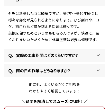
外壁は新築した時は綺麗ですが、築7年〜築10年経つと
様々な劣化が見られるようになります。ひび割れや、コ
ケ、雨汚れなど家が抱える問題は様々です。
美観を保つためというのももちろんですが、快適に、長
くお住まいいただくために外壁塗装は必要な修繕です。
実際の工事期間はどのくらいですか？
雨の日の作業はどうなりますか？
他にも、よくいただくご相談を
わかりやすく解説しています！
＼疑問を解消してスムーズに相談！／