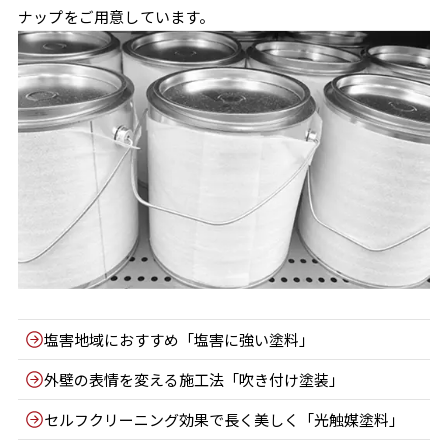
ナップをご用意しています。
塩害地域におすすめ「塩害に強い塗料」
外壁の表情を変える施工法「吹き付け塗装」
セルフクリーニング効果で長く美しく「光触媒塗料」