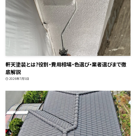
軒天塗装とは?役割・費用相場・色選び・業者選びまで徹
底解説
2026年7月5日