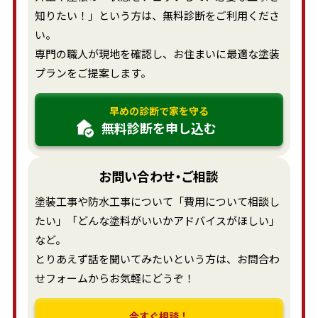
知りたい！」という方は、無料診断をご利用くださ
い。
専門の職人が現地を確認し、お住まいに最適な塗装
プランをご提案します。
早めの診断で家を守る
無料診断を申し込む
お問い合わせ・ご相談
塗装工事や防水工事について「費用について相談し
たい」「どんな塗料がいいかアドバイスがほしい」
など。
とりあえず話を聞いてみたいという方は、お問合わ
せフォームからお気軽にどうぞ！
今すぐ相談！