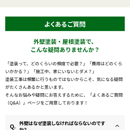
よくあるご質問
外壁塗装・屋根塗装で、
こんな疑問ありませんか？
「塗装って、どのくらいの頻度で必要？」「費用はどのくら
いかかる？」
「施工中、家にいないとダメ？」
塗装工事は頻繁に行うものではないからこそ、気になる疑問
がたくさんあるかと思います。
そんなお悩みや疑問にお答えするために、
「よくあるご質問
（Q&A）」ページをご用意しております！
外壁はなぜ塗装しなければならないのです
か？