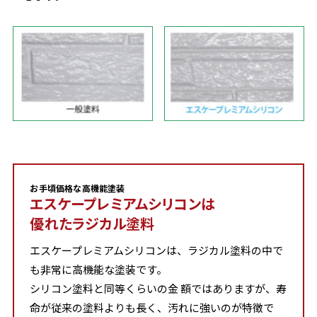
お手頃価格な高機能塗装
エスケープレミアムシリコンは
優れたラジカル塗料
エスケープレミアムシリコンは、ラジカル塗料の中で
も非常に高機能な塗装です。
シリコン塗料と同等くらいの金 額ではありますが、寿
命が従来の塗料よりも長く、汚れに強いのが特徴で