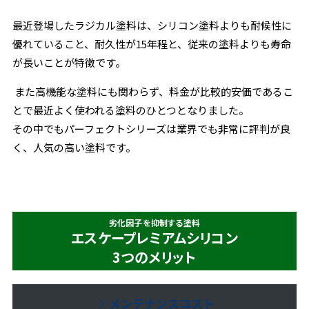
最近登場したラジカル塗料は、シリコン塗料よりも耐候性に
優れていること、耐久性が15年程と、従来の塗料よりも寿命
が長いことが特徴です。
また高機能な塗料にも関わらず、料金が比較的安価であるこ
とで最近よく使われる塗料のひとつとなりました。
その中でもパーフェクトシリーズは業界でも非常に評判が良
く、人気の高い塗料です。
劣化因子を抑制する塗料
エスケープレミアムシリコン
3つのメリット
メンテナンスコスト