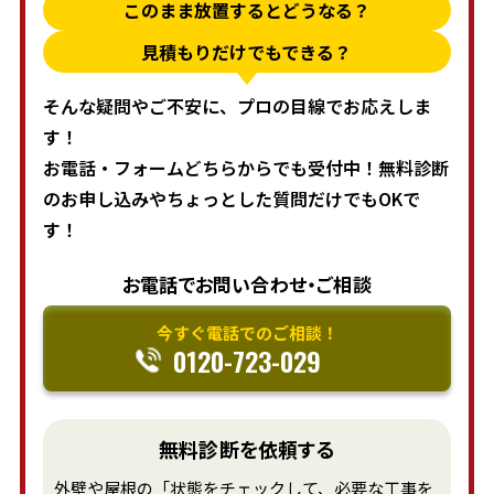
このまま放置するとどうなる？
見積もりだけでもできる？
そんな疑問やご不安に、プロの目線でお応えしま
す！
お電話・フォームどちらからでも受付中！無料診断
のお申し込みやちょっとした質問だけでもOKで
す！
お電話でお問い合わせ・ご相談
今すぐ電話でのご相談！
0120-723-029
無料診断を依頼する
外壁や屋根の「状態をチェックして、必要な工事を