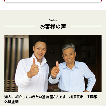
Voice
お客様の声
知人に紹介していきたい塗装屋さんです／横須賀市 T様邸
外壁塗装