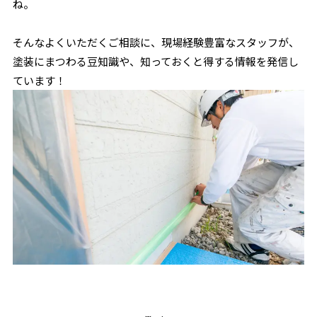
ね。
そんなよくいただくご相談に、現場経験豊富なスタッフが、
塗装にまつわる豆知識や、知っておくと得する情報を発信し
ています！