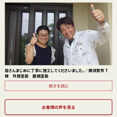
皆さんまじめに丁寧に施工してくださいました。／横須賀市 T
様 外壁塗装 屋根塗装
続きを読む
お客様の声を見る