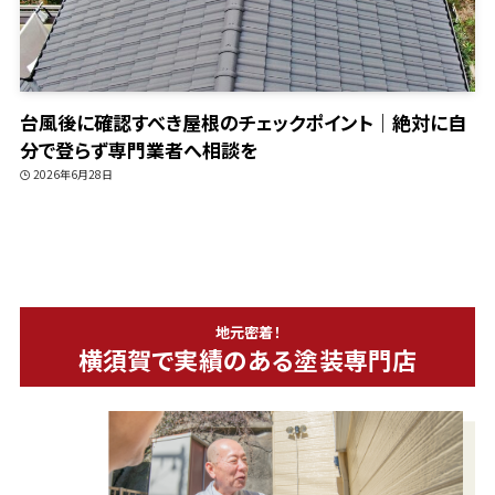
台風後に確認すべき屋根のチェックポイント｜絶対に自
分で登らず専門業者へ相談を
2026年6月28日
地元密着！
横須賀で実績のある塗装専門店