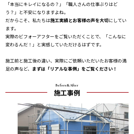
「本当にキレイになるの？」「職人さんの仕事ぶりはど
う？」と不安になりますよね。
だからこそ、私たちは
施工実績とお客様の声を大切
にしてい
ます。
実際のビフォーアフターをご覧いただくことで、「こんなに
変わるんだ！」と実感していただけるはずです。
施工前と施工後の違い、実際にご依頼いただいたお客様の満
足の声など、
まずは「リアルな事例」をご覧ください！
Before&After
施工事例