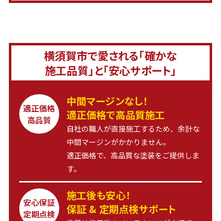
横須賀市で愛される「確かな
施工品質」と「安心サポート」
中間マージンなし！
適正価格
適正価格で高品質施工
高品質
自社の職人が直接施工するため、余計な
中間マージンがかかりません。
適正価格で、高品質な塗装をご提供しま
す。
施工後も安心！
安心保証
保証 & 定期点検サポート
定期点検