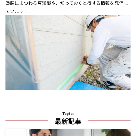
塗装にまつわる豆知識や、知っておくと得する情報を発信し
ています！
Topics
最新記事