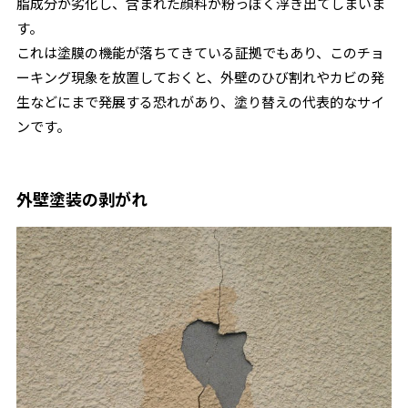
脂成分が劣化し、含まれた顔料が粉っぽく浮き出てしまいま
す。
これは塗膜の機能が落ちてきている証拠でもあり、このチョ
ーキング現象を放置しておくと、外壁のひび割れやカビの発
生などにまで発展する恐れがあり、塗り替えの代表的なサイ
ンです。
外壁塗装の剥がれ