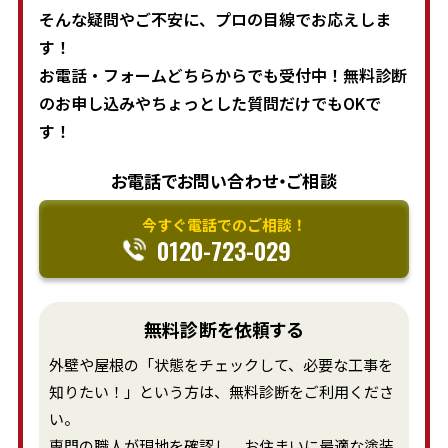
そんな疑問やご不安に、プロの目線でお応えしま
す！
お電話・フォームどちらからでも受付中！無料診断
のお申し込みやちょっとした質問だけでもOKで
す！
お電話でお問い合わせ・ご相談
今すぐ電話でのご相談！
0120-723-029
無料診断を依頼する
外壁や屋根の「状態をチェックして、必要な工事を
知りたい！」という方は、無料診断をご利用くださ
い。
専門の職人が現地を確認し、お住まいに最適な塗装