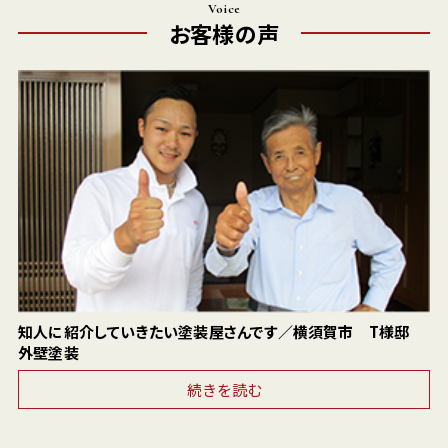
Voice
お客様の声
知人に紹介していきたい塗装屋さんです／横須賀市 T様邸
外壁塗装
続きを読む