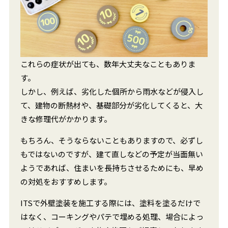
これらの症状が出ても、数年大丈夫なこともありま
す。
しかし、例えば、劣化した個所から雨水などが侵入し
て、建物の断熱材や、基礎部分が劣化してくると、大
きな修理代がかかります。
もちろん、そうならないこともありますので、必ずし
もではないのですが、建て直しなどの予定が当面無い
ようであれば、住まいを長持ちさせるためにも、早め
の対処をおすすめします。
ITSで外壁塗装を施工する際には、塗料を塗るだけで
はなく、コーキングやパテで埋める処理、場合によっ