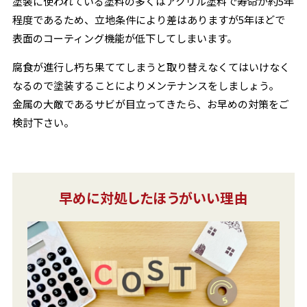
塗装に使われている塗料の多くはアクリル塗料で寿命が約5年
程度であるため、立地条件により差はありますが5年ほどで
表面のコーティング機能が低下してしまいます。
腐食が進行し朽ち果ててしまうと取り替えなくてはいけなく
なるので塗装することによりメンテナンスをしましょう。
金属の大敵であるサビが目立ってきたら、お早めの対策をご
検討下さい。
早めに対処したほうがいい理由