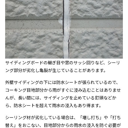
サイディングボードの継ぎ目や窓のサッシ回りなど、シーリ
ング部分が劣化し亀裂が生じていることがあります。
外壁サイディングの下には防水シートが張られているので、
コーキング目地部分から雨がすぐに浸み込むことはありませ
んが、長い間には、サイディングを止めている釘頭などか
ら、防水シートを超えて雨水の浸入もあり得ます。
シーリング材が劣化している場合は、「増し打ち」や「打ち
替え」をおこない、目地部分からの雨水の浸入を防ぐ必要が