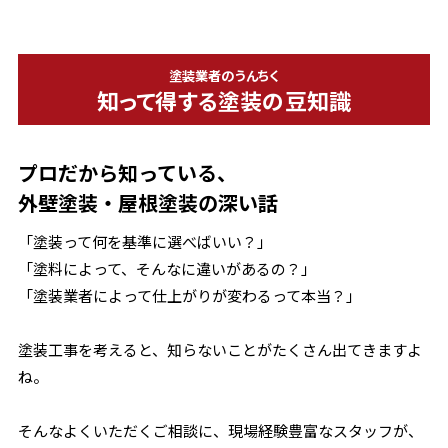
塗装業者のうんちく
知って得する塗装の豆知識
プロだから知っている、
外壁塗装・屋根塗装の深い話
「塗装って何を基準に選べばいい？」
「塗料によって、そんなに違いがあるの？」
「塗装業者によって仕上がりが変わるって本当？」
塗装工事を考えると、知らないことがたくさん出てきますよ
ね。
そんなよくいただくご相談に、現場経験豊富なスタッフが、