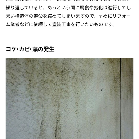
繰り返していると、あっという間に腐食や劣化は進行してし
まい構造体の寿命を縮めてしまいますので、早めにリフォー
ム業者などに依頼して塗装工事を行いたいものです。
コケ・カビ・藻の発生