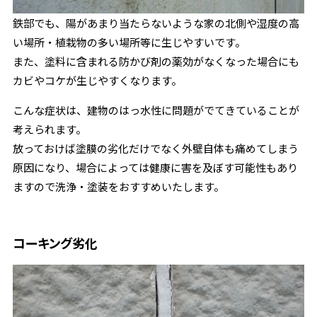
鉄部でも、陽があまり当たらないような家の北側や湿度の高
い場所・植栽物の多い場所等に生じやすいです。
また、塗料に含まれる防かび剤の薬効がなくなった場合にも
カビやコケが生じやすくなります。
こんな症状は、建物のはっ水性に問題がでてきていることが
考えられます。
放っておけば塗膜の劣化だけでなく外壁自体も痛めてしまう
原因になり、場合によっては健康に害を及ぼす可能性もあり
ますので洗浄・塗装をおすすめいたします。
コーキング劣化