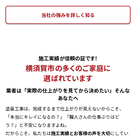
当社の強みを詳しく知る
施工実績が信頼の証です！
横須賀市の多くのご家庭に
選ばれています
業者は「実際の仕上がりを見てから決めたい」そんな
あなたへ
塗装工事は、完成するまで仕上がりが見えないからこそ、
「本当にキレイになるの？」「職人さんの仕事ぶりはど
う？」と不安になりますよね。
だからこそ、私たちは
施工実績とお客様の声を大切
にしてい