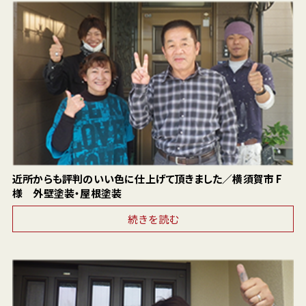
近所からも評判のいい色に仕上げて頂きました／横須賀市 F
様 外壁塗装・屋根塗装
続きを読む