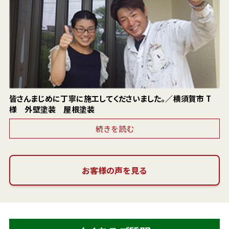
皆さんまじめに丁寧に施工してくださいました。／横須賀市 T
様 外壁塗装 屋根塗装
続きを読む
お客様の声を見る