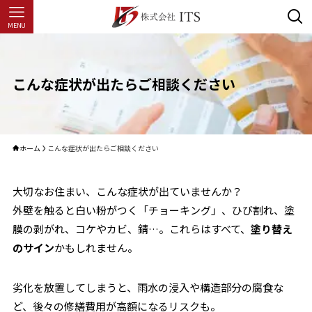
MENU
こんな症状が出たらご相談ください
ホーム
こんな症状が出たらご相談ください
大切なお住まい、こんな症状が出ていませんか？
外壁を触ると白い粉がつく「チョーキング」、ひび割れ、塗
膜の剥がれ、コケやカビ、錆…。これらはすべて、
塗り替え
のサイン
かもしれません。
劣化を放置してしまうと、雨水の浸入や構造部分の腐食な
ど、後々の修繕費用が高額になるリスクも。