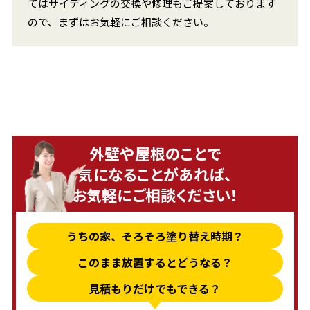
てはサイディングの交換や修理もご提案しております
ので、まずはお気軽にご相談ください。
外壁や屋根のことで
気になることがあれば、
お気軽にご相談ください！
うちの家、そろそろ塗り替え時期？
このまま放置するとどうなる？
見積もりだけでもできる？