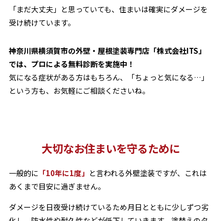
「まだ大丈夫」と思っていても、住まいは確実にダメージを
受け続けています。
神奈川県横須賀市の外壁・屋根塗装専門店「株式会社ITS」
では、プロによる無料診断を実施中！
気になる症状がある方はもちろん、「ちょっと気になる…」
という方も、お気軽にご相談くださいね。
大切なお住まいを守るために
一般的に
「10年に1度」
と言われる外壁塗装ですが、これは
あくまで目安に過ぎません。
ダメージを日夜受け続けているため月日とともに少しずつ劣
化し、防水性や耐久性などが低下していきます。塗替えのタ