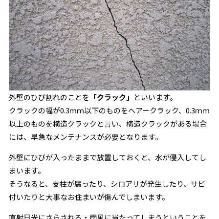
外壁のひび割れのことを
「クラック」
といいます。
クラックの幅が0.3ｍｍ以下のものをヘアークラック、0.3ｍｍ
以上のものを構造クラックと言い、構造クラックがある場合
には、早急なメンテナンスが必要となります。
外壁にひびが入ったままで放置しておくと、水が侵入してし
まいます。
そうなると、支柱が腐ったり、シロアリが発生したり、サビ
付いたりと大事なお住まいが傷んでしまいます。
直射日光にさらされる・雨風に当たってしまうということを