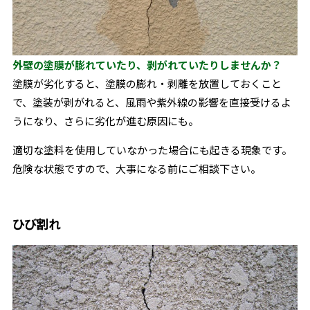
外壁の塗膜が膨れていたり、剥がれていたりしませんか？
塗膜が劣化すると、塗膜の膨れ・剥離を放置しておくこと
で、塗装が剥がれると、風雨や紫外線の影響を直接受けるよ
うになり、さらに劣化が進む原因にも。
適切な塗料を使用していなかった場合にも起きる現象です。
危険な状態ですので、大事になる前にご相談下さい。
ひび割れ