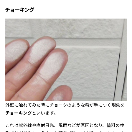
チョーキング
外壁に触れてみた時にチョークのような粉が手につく現象を
チョーキング
といいます。
これは紫外線や直射日光、風雨などが原因となり、塗料の樹