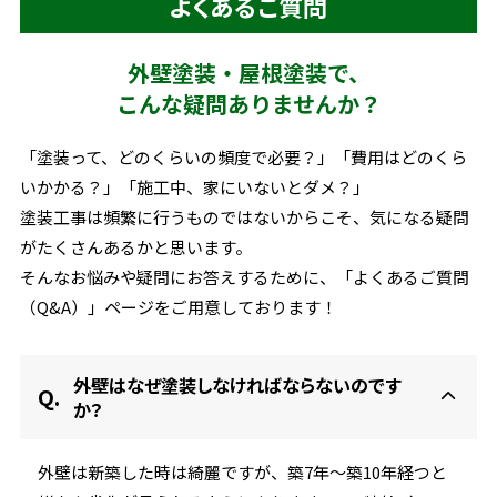
よくあるご質問
外壁塗装・屋根塗装で、
こんな疑問ありませんか？
「塗装って、どのくらいの頻度で必要？」「費用はどのくら
いかかる？」
「施工中、家にいないとダメ？」
塗装工事は頻繁に行うものではないからこそ、気になる疑問
がたくさんあるかと思います。
そんなお悩みや疑問にお答えするために、
「よくあるご質問
（Q&A）」ページをご用意しております！
外壁はなぜ塗装しなければならないのです
か？
外壁は新築した時は綺麗ですが、築7年〜築10年経つと