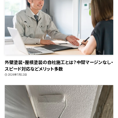
外壁塗装・屋根塗装の自社施工とは？中間マージンなし・
スピード対応などメリット多数
2026年7月12日