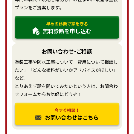
プランをご提案します。
早めの診断で家を守る
無料診断を申し込む
お問い合わせ・ご相談
塗装工事や防水工事について「費用について相談し
たい」「どんな塗料がいいかアドバイスがほしい」
など。
とりあえず話を聞いてみたいという方は、お問合わ
せフォームからお気軽にどうぞ！
今すぐ相談！
お問い合わせはこちら