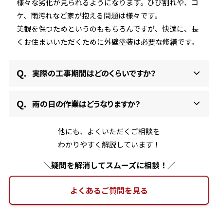
様々な劣化が見られるようになります。ひび割れや、コ
ケ、雨汚れなど家が抱える問題は様々です。
美観を保つためというのももちろんですが、快適に、長
くお住まいいただくために外壁塗装は必要な修繕です。
実際の工事期間はどのくらいですか？
雨の日の作業はどうなりますか？
他にも、よくいただくご相談を
わかりやすく解説しています！
＼疑問を解消してスムーズに相談！／
よくあるご質問を見る