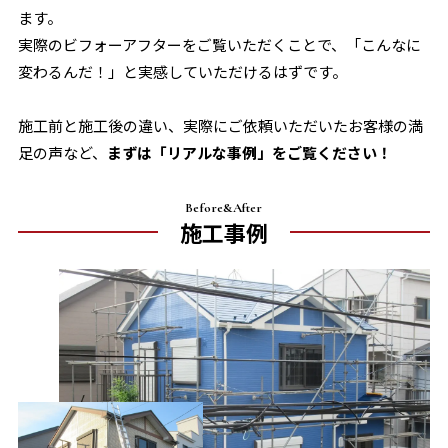
ます。
実際のビフォーアフターをご覧いただくことで、「こんなに
変わるんだ！」と実感していただけるはずです。
施工前と施工後の違い、実際にご依頼いただいたお客様の満
足の声など、
まずは「リアルな事例」をご覧ください！
Before&After
施工事例