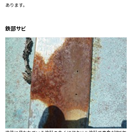
あります。
鉄部サビ