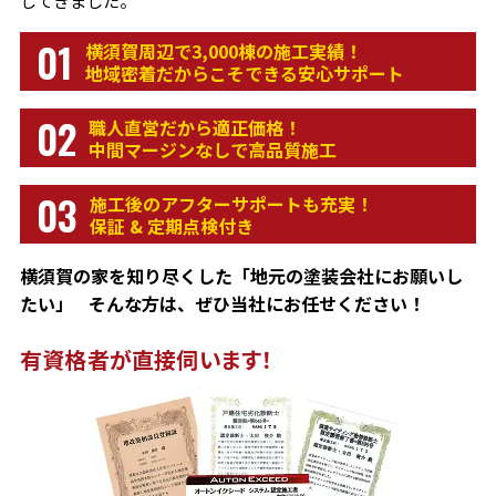
してきました。
01
横須賀周辺で3,000棟の施工実績！
地域密着だからこそできる安心サポート
02
職人直営だから適正価格！
中間マージンなしで高品質施工
03
施工後のアフターサポートも充実！
保証 & 定期点検付き
横須賀の家を知り尽くした「地元の塗装会社にお願いし
たい」 そんな方は、ぜひ当社にお任せください！
有資格者が直接伺います！