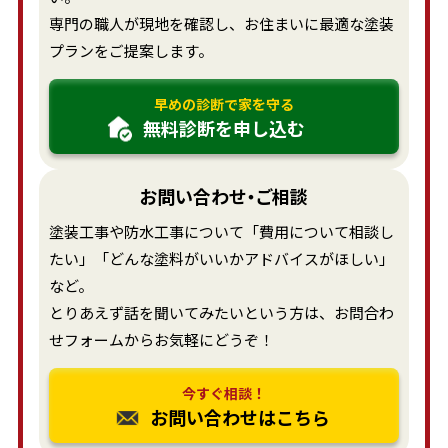
専門の職人が現地を確認し、お住まいに最適な塗装
プランをご提案します。
早めの診断で家を守る
無料診断を申し込む
お問い合わせ・ご相談
塗装工事や防水工事について「費用について相談し
たい」「どんな塗料がいいかアドバイスがほしい」
など。
とりあえず話を聞いてみたいという方は、お問合わ
せフォームからお気軽にどうぞ！
今すぐ相談！
お問い合わせはこちら