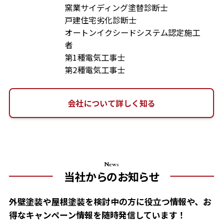
窯業サイディング塗替診断士
戸建住宅劣化診断士
オートンイクシードシステム認定施工
者
第1種電気工事士
第2種電気工事士
会社について詳しく知る
News
当社からのお知らせ
外壁塗装や屋根塗装を検討中の方に役立つ情報や、
お
得なキャンペーン情報を随時発信しています！