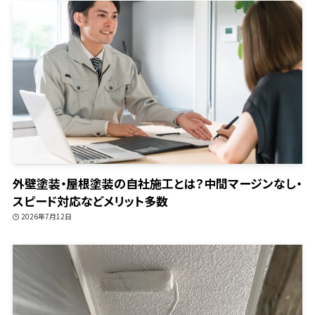
外壁塗装・屋根塗装の自社施工とは？中間マージンなし・
スピード対応などメリット多数
2026年7月12日