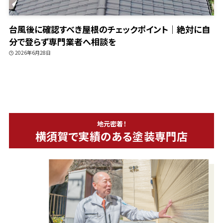
台風後に確認すべき屋根のチェックポイント｜絶対に自
分で登らず専門業者へ相談を
2026年6月28日
地元密着！
横須賀で実績のある塗装専門店