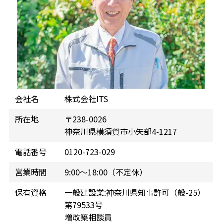
会社名
株式会社ITS
所在地
〒238-0026
神奈川県横須賀市小矢部4-1217
電話番号
0120-723-029
営業時間
9:00～18:00（不定休）
保有資格
一般建設業:神奈川県知事許可（般-25）
第79533号
増改築相談員