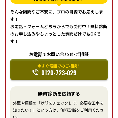
そんな疑問やご不安に、プロの目線でお応えしま
す！
お電話・フォームどちらからでも受付中！無料診断
のお申し込みやちょっとした質問だけでもOKで
す！
お電話でお問い合わせ・ご相談
今すぐ電話でのご相談！
0120-723-029
無料診断を依頼する
外壁や屋根の「状態をチェックして、必要な工事を
知りたい！」という方は、無料診断をご利用くださ
い。