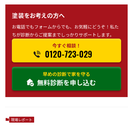
塗装をお考えの方へ
お電話でもフォームからでも、お気軽にどうぞ！私た
ちが診断からご提案までしっかりサポートします。
今すぐ相談！
0120-723-029
早めの診断で家を守る
無料診断を申し込む
現場レポート