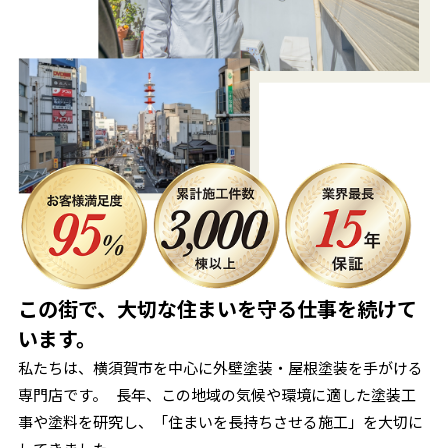
この街で、大切な住まいを守る仕事を続けて
います。
私たちは、横須賀市を中心に外壁塗装・屋根塗装を手がける
専門店です。 長年、この地域の気候や環境に適した塗装工
事や塗料を研究し、「住まいを長持ちさせる施工」を大切に