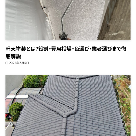
軒天塗装とは?役割・費用相場・色選び・業者選びまで徹
底解説
2026年7月5日