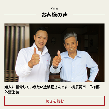
Voice
お客様の声
知人に紹介していきたい塗装屋さんです／横須賀市 T様邸
外壁塗装
続きを読む