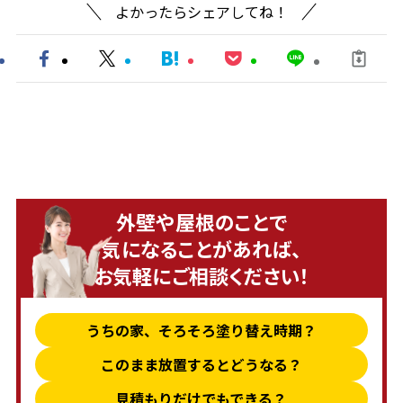
よかったらシェアしてね！
外壁や屋根のことで
気になることがあれば、
お気軽にご相談ください！
うちの家、そろそろ塗り替え時期？
このまま放置するとどうなる？
見積もりだけでもできる？