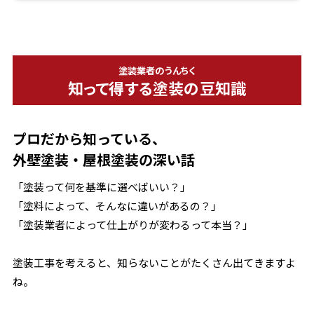
塗装業者のうんちく
知って得する塗装の豆知識
プロだから知っている、
外壁塗装・屋根塗装の深い話
「塗装って何を基準に選べばいい？」
「塗料によって、そんなに違いがあるの？」
「塗装業者によって仕上がりが変わるって本当？」
塗装工事を考えると、知らないことがたくさん出てきますよ
ね。