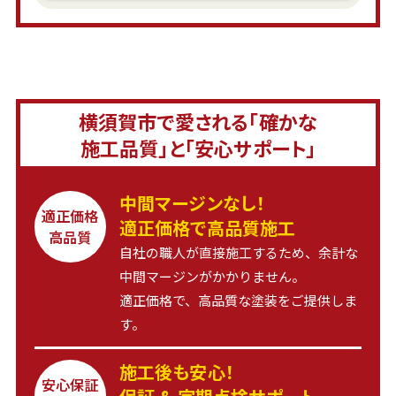
横須賀市で愛される「確かな
施工品質」と「安心サポート」
中間マージンなし！
適正価格
適正価格で高品質施工
高品質
自社の職人が直接施工するため、余計な
中間マージンがかかりません。
適正価格で、高品質な塗装をご提供しま
す。
施工後も安心！
安心保証