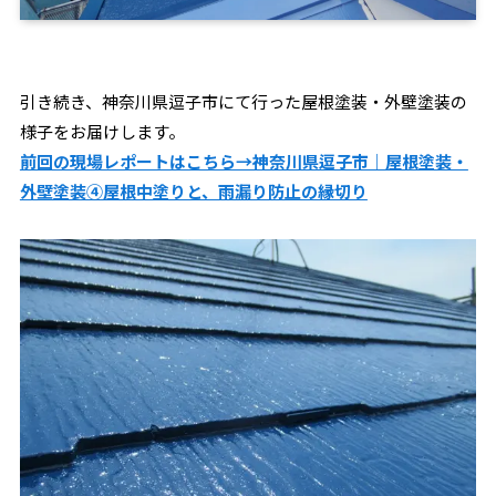
引き続き、神奈川県逗子市にて行った屋根塗装・外壁塗装の
様子をお届けします。
前回の現場レポートはこちら→神奈川県逗子市｜屋根塗装・
外壁塗装④屋根中塗りと、雨漏り防止の縁切り