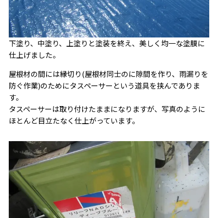
下塗り、中塗り、上塗りと塗装を終え、美しく均一な塗膜に
仕上げました。
屋根材の間には縁切り(屋根材同士のに隙間を作り、雨漏りを
防ぐ作業)のためにタスペーサーという道具を挟んでありま
す。
タスペーサーは取り付けたままになりますが、写真のように
ほとんど目立たなく仕上がっています。