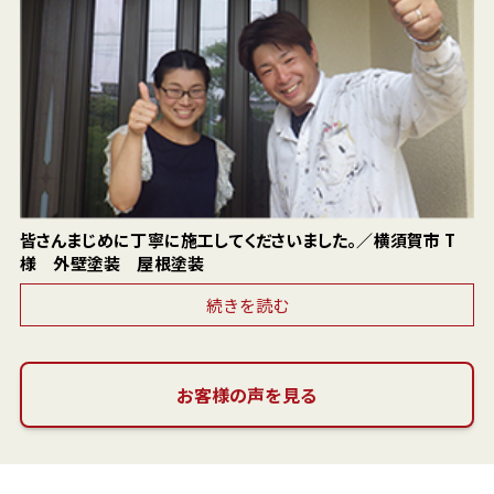
皆さんまじめに丁寧に施工してくださいました。／横須賀市 T
様 外壁塗装 屋根塗装
続きを読む
お客様の声を見る