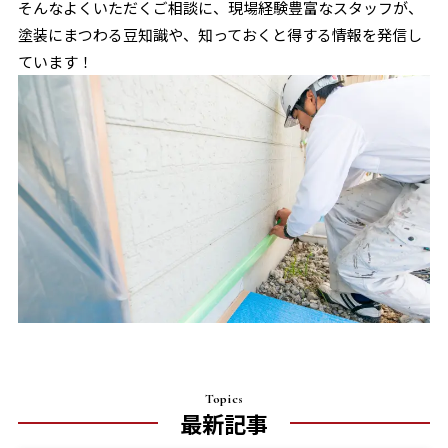
そんなよくいただくご相談に、現場経験豊富なスタッフが、
塗装にまつわる豆知識や、知っておくと得する情報を発信し
ています！
Topics
最新記事