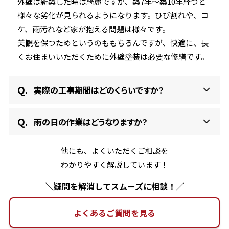
外壁は新築した時は綺麗ですが、築7年〜築10年経つと
様々な劣化が見られるようになります。ひび割れや、コ
ケ、雨汚れなど家が抱える問題は様々です。
美観を保つためというのももちろんですが、快適に、長
くお住まいいただくために外壁塗装は必要な修繕です。
実際の工事期間はどのくらいですか？
雨の日の作業はどうなりますか？
他にも、よくいただくご相談を
わかりやすく解説しています！
＼疑問を解消してスムーズに相談！／
よくあるご質問を見る