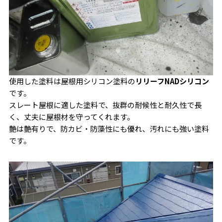
使用した塗料は屋根用シリコン塗料の
リリーフNADシリコン
です。
スレート屋根に適した塗料で、抜群の耐候性と耐久性で長
く、丈夫に屋根材を守ってくれます。
艶は艶有りで、防カビ・防藻性にも優れ、汚れにも強い塗料
です。