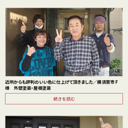
近所からも評判のいい色に仕上げて頂きました／横須賀市 F
様 外壁塗装・屋根塗装
続きを読む