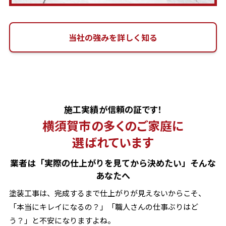
当社の強みを詳しく知る
施工実績が信頼の証です！
横須賀市の多くのご家庭に
選ばれています
業者は「実際の仕上がりを見てから決めたい」そんな
あなたへ
塗装工事は、完成するまで仕上がりが見えないからこそ、
「本当にキレイになるの？」「職人さんの仕事ぶりはど
う？」と不安になりますよね。