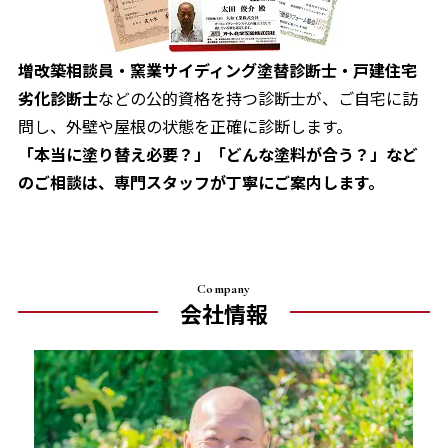
増改築相談員・窯業サイディング塗替診断士・戸建住宅
劣化診断士
などの公的資格を持つ診断士が、ご自宅に訪
問し、外壁や屋根の状態を正確に診断します。
「本当に塗り替え必要？」「どんな塗料が合う？」など
のご相談は、専門スタッフが丁寧にご案内します。
Company
会社情報