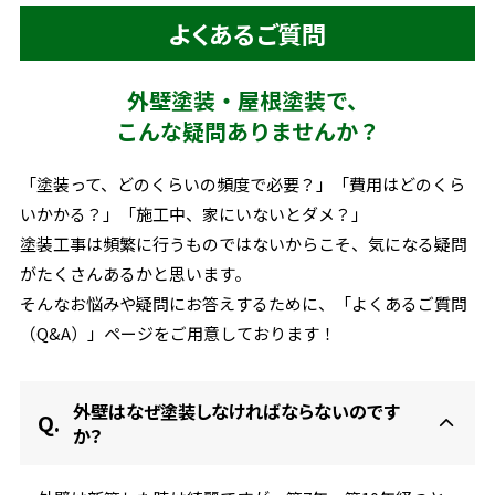
よくあるご質問
外壁塗装・屋根塗装で、
こんな疑問ありませんか？
「塗装って、どのくらいの頻度で必要？」「費用はどのくら
いかかる？」
「施工中、家にいないとダメ？」
塗装工事は頻繁に行うものではないからこそ、気になる疑問
がたくさんあるかと思います。
そんなお悩みや疑問にお答えするために、
「よくあるご質問
（Q&A）」ページをご用意しております！
外壁はなぜ塗装しなければならないのです
か？