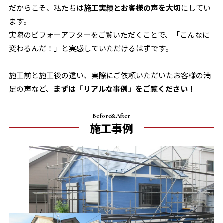
だからこそ、私たちは
施工実績とお客様の声を大切
にしてい
ます。
実際のビフォーアフターをご覧いただくことで、「こんなに
変わるんだ！」と実感していただけるはずです。
施工前と施工後の違い、実際にご依頼いただいたお客様の満
足の声など、
まずは「リアルな事例」をご覧ください！
Before&After
施工事例