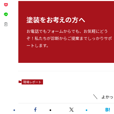
塗装をお考えの方へ
お電話でもフォームからでも、お気軽にどう
ぞ！私たちが診断からご提案までしっかりサポ
ートします。
現場レポート
よかっ