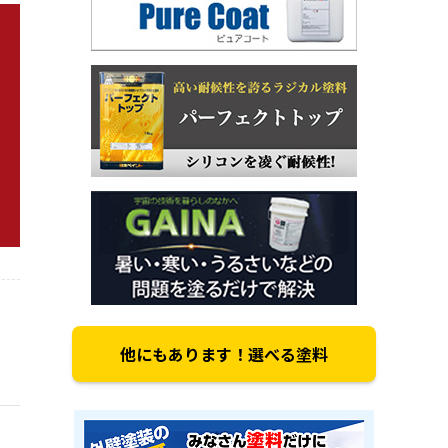
他にもあります！選べる塗料