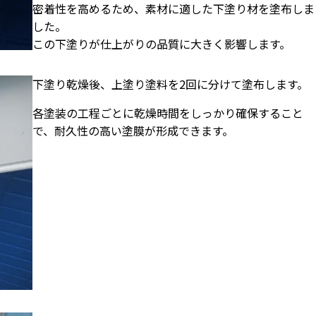
密着性を高めるため、素材に適した下塗り材を塗布しま
した。
この下塗りが仕上がりの品質に大きく影響します。
下塗り乾燥後、上塗り塗料を2回に分けて塗布します。
各塗装の工程ごとに乾燥時間をしっかり確保すること
で、耐久性の高い塗膜が形成できます。