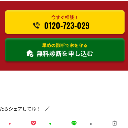
今すぐ相談！
0120-723-029
早めの診断で家を守る
無料診断を申し込む
たらシェアしてね！