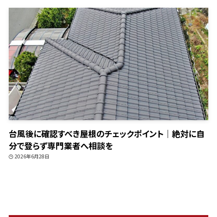
台風後に確認すべき屋根のチェックポイント｜絶対に自
分で登らず専門業者へ相談を
2026年6月28日