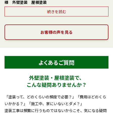
様 外壁塗装 屋根塗装
続きを読む
お客様の声を見る
よくあるご質問
外壁塗装・屋根塗装で、
こんな疑問ありませんか？
「塗装って、どのくらいの頻度で必要？」「費用はどのくら
いかかる？」
「施工中、家にいないとダメ？」
塗装工事は頻繁に行うものではないからこそ、気になる疑問