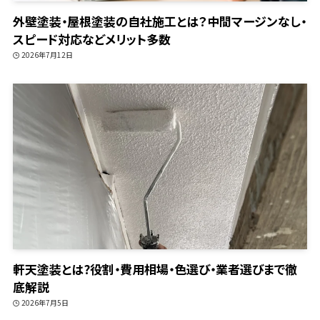
外壁塗装・屋根塗装の自社施工とは？中間マージンなし・
スピード対応などメリット多数
2026年7月12日
軒天塗装とは?役割・費用相場・色選び・業者選びまで徹
底解説
2026年7月5日