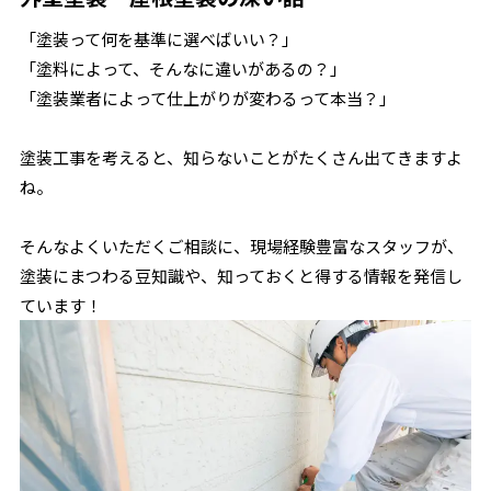
「塗装って何を基準に選べばいい？」
「塗料によって、そんなに違いがあるの？」
「塗装業者によって仕上がりが変わるって本当？」
塗装工事を考えると、知らないことがたくさん出てきますよ
ね。
そんなよくいただくご相談に、現場経験豊富なスタッフが、
塗装にまつわる豆知識や、知っておくと得する情報を発信し
ています！