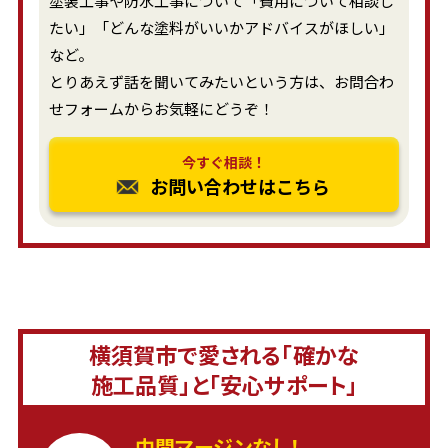
塗装工事や防水工事について「費用について相談し
たい」「どんな塗料がいいかアドバイスがほしい」
など。
とりあえず話を聞いてみたいという方は、お問合わ
せフォームからお気軽にどうぞ！
今すぐ相談！
お問い合わせはこちら
横須賀市で愛される「確かな
施工品質」と「安心サポート」
中間マージンなし！