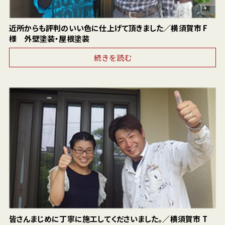
近所からも評判のいい色に仕上げて頂きました／横須賀市 F
様 外壁塗装・屋根塗装
続きを読む
皆さんまじめに丁寧に施工してくださいました。／横須賀市 T