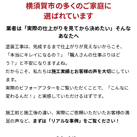
横須賀市の多くのご家庭に
選ばれています
業者は「実際の仕上がりを見てから決めたい」そんな
あなたへ
塗装工事は、完成するまで仕上がりが見えないからこそ、
「本当にキレイになるの？」「職人さんの仕事ぶりはど
う？」と不安になりますよね。
だからこそ、私たちは
施工実績とお客様の声を大切
にしてい
ます。
実際のビフォーアフターをご覧いただくことで、「こんなに
変わるんだ！」と実感していただけるはずです。
施工前と施工後の違い、実際にご依頼いただいたお客様の満
足の声など、
まずは「リアルな事例」をご覧ください！