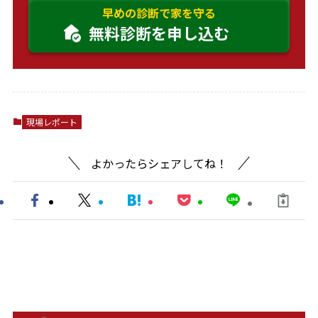
早めの診断で家を守る
無料診断を申し込む
現場レポート
よかったらシェアしてね！