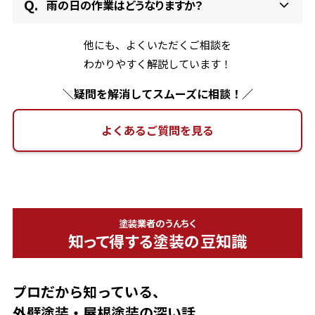
雨の日の作業はどうなりますか？
他にも、よくいただくご相談を
わかりやすく解説しています！
＼疑問を解消してスムーズに相談！／
よくあるご質問を見る
塗装業者のうんちく
知って得する塗装の豆知識
プロだから知っている、
外壁塗装・屋根塗装の深い話