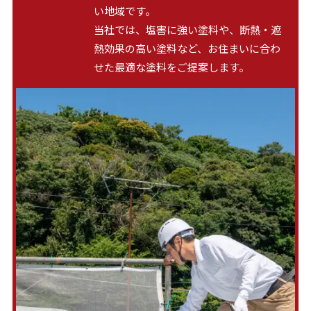
い地域です。
当社では、塩害に強い塗料や、断熱・遮
熱効果の高い塗料など、お住まいに合わ
せた最適な塗料をご提案します。