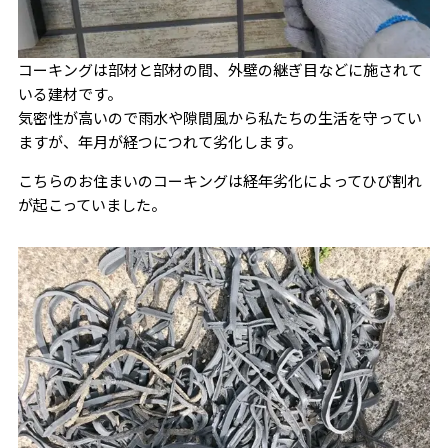
コーキングは部材と部材の間、外壁の継ぎ目などに施されて
いる建材です。
気密性が高いので雨水や隙間風から私たちの生活を守ってい
ますが、年月が経つにつれて劣化します。
こちらのお住まいのコーキングは経年劣化によってひび割れ
が起こっていました。