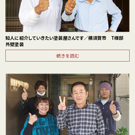
知人に紹介していきたい塗装屋さんです／横須賀市 T様邸
外壁塗装
続きを読む