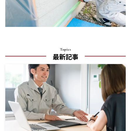
Topics
最新記事