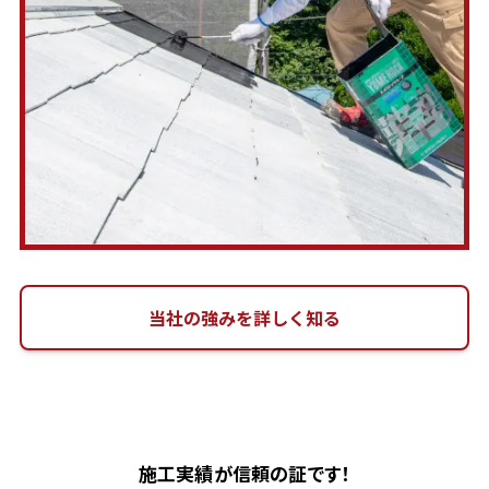
当社の強みを詳しく知る
施工実績が信頼の証です！