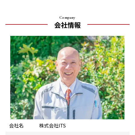
Company
会社情報
会社名
株式会社ITS