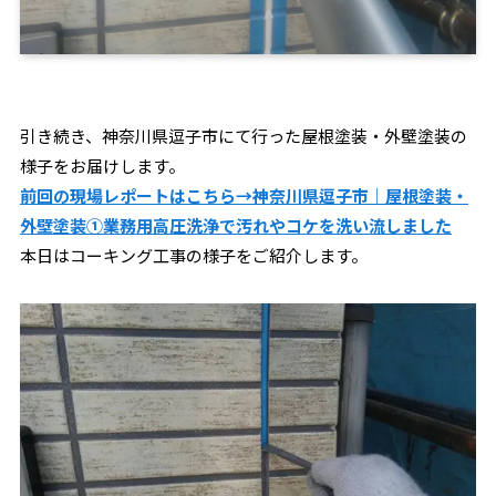
引き続き、神奈川県逗子市にて行った屋根塗装・外壁塗装の
様子をお届けします。
前回の現場レポートはこちら→神奈川県逗子市｜屋根塗装・
外壁塗装①業務用高圧洗浄で汚れやコケを洗い流しました
本日はコーキング工事の様子をご紹介します。