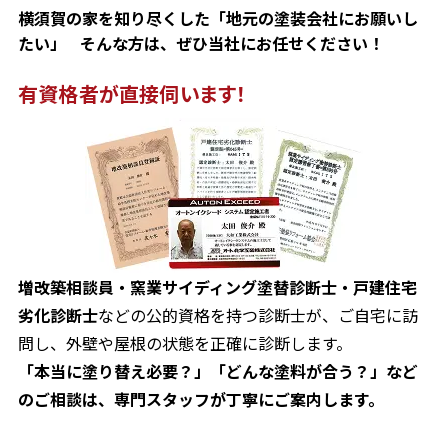
横須賀の家を知り尽くした「地元の塗装会社にお願いし
たい」 そんな方は、ぜひ当社にお任せください！
有資格者が直接伺います！
増改築相談員・窯業サイディング塗替診断士・戸建住宅
劣化診断士
などの公的資格を持つ診断士が、ご自宅に訪
問し、外壁や屋根の状態を正確に診断します。
「本当に塗り替え必要？」「どんな塗料が合う？」など
のご相談は、専門スタッフが丁寧にご案内します。