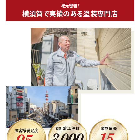
地元密着！
横須賀で実績のある塗装専門店