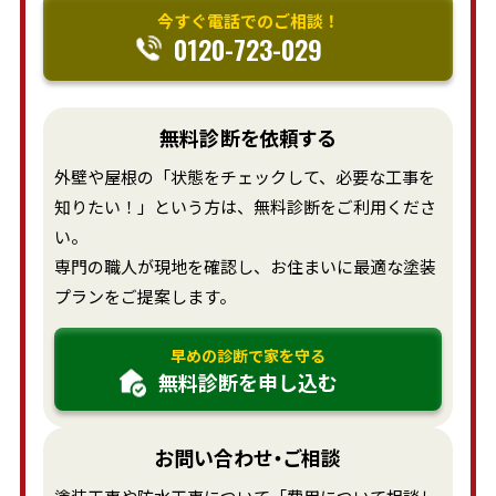
今すぐ電話でのご相談！
0120-723-029
無料診断を依頼する
外壁や屋根の「状態をチェックして、必要な工事を
知りたい！」という方は、無料診断をご利用くださ
い。
専門の職人が現地を確認し、お住まいに最適な塗装
プランをご提案します。
早めの診断で家を守る
無料診断を申し込む
お問い合わせ・ご相談