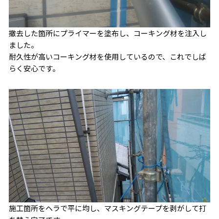
撤去した箇所にプライマーを塗布し、コーキング材を注入し
ました。
耐久性が高いコーキング材を使用しているので、これでしば
らく安心です。
施工箇所をヘラで平に均し、マスキングテープを剥がして打