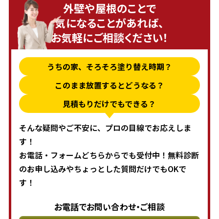
外壁や屋根のことで
気になることがあれば、
お気軽にご相談ください！
うちの家、そろそろ塗り替え時期？
このまま放置するとどうなる？
見積もりだけでもできる？
そんな疑問やご不安に、プロの目線でお応えしま
す！
お電話・フォームどちらからでも受付中！無料診断
のお申し込みやちょっとした質問だけでもOKで
す！
お電話でお問い合わせ・ご相談