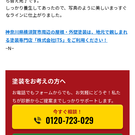
ち替え完了です。
しっかり養生してあったので、写真のように美しいまっすぐ
なラインに仕上がりました。
神奈川県横須賀市周辺の屋根・外壁塗装は、地元で親しまれ
る塗装専門店「株式会社ITS」をご利用ください！
−N−
塗装をお考えの方へ
お電話でもフォームからでも、お気軽にどうぞ！私た
ちが診断からご提案までしっかりサポートします。
今すぐ相談！
0120-723-029