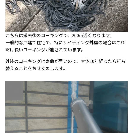
こちらは撤去後のコーキングで、200m近くなります。
一般的な戸建て住宅で、特にサイディング外壁の場合はこれ
だけ長いコーキングが施されています。
外装のコーキングは寿命が早いので、大体10年経ったら打ち
替えることをおすすめします。