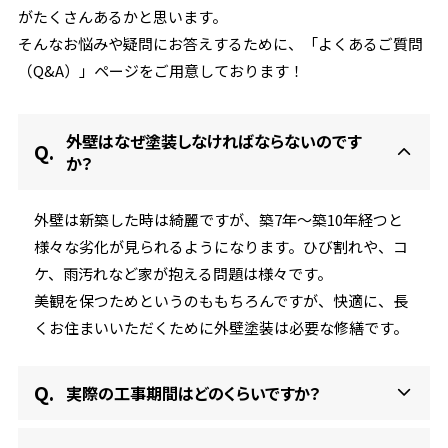
がたくさんあるかと思います。
そんなお悩みや疑問にお答えするために、
「よくあるご質問
（Q&A）」ページをご用意しております！
外壁はなぜ塗装しなければならないのです
か？
外壁は新築した時は綺麗ですが、築7年〜築10年経つと
様々な劣化が見られるようになります。ひび割れや、コ
ケ、雨汚れなど家が抱える問題は様々です。
美観を保つためというのももちろんですが、快適に、長
くお住まいいただくために外壁塗装は必要な修繕です。
実際の工事期間はどのくらいですか？