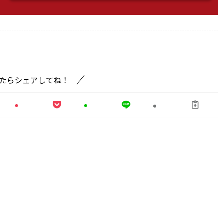
たらシェアしてね！