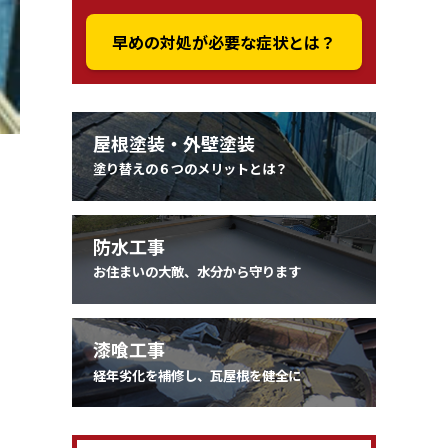
早めの対処が必要な症状とは？
屋根塗装・外壁塗装
塗り替えの６つのメリットとは？
防水工事
お住まいの大敵、水分から守ります
漆喰工事
経年劣化を補修し、瓦屋根を健全に