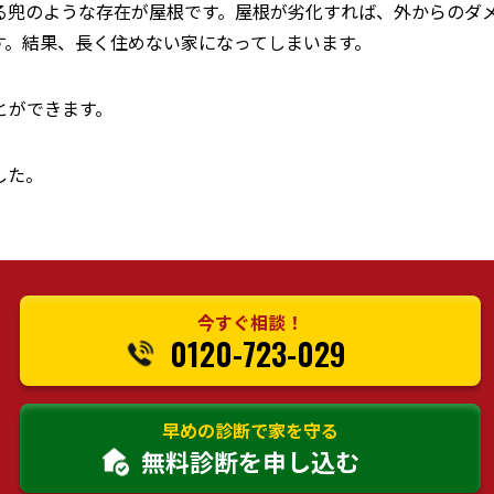
る兜のような存在が屋根です。屋根が劣化すれば、外からのダ
す。結果、長く住めない家になってしまいます。
とができます。
した。
今すぐ相談！
0120-723-029
早めの診断で家を守る
無料診断を申し込む