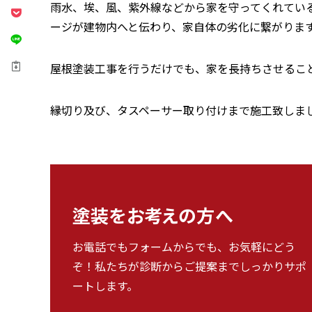
雨水、埃、風、紫外線などから家を守ってくれてい
ージが建物内へと伝わり、家自体の劣化に繋がりま
屋根塗装工事を行うだけでも、家を長持ちさせるこ
縁切り及び、タスペーサー取り付けまで施工致しま
塗装をお考えの方へ
お電話でもフォームからでも、お気軽にどう
ぞ！私たちが診断からご提案までしっかりサポ
ートします。