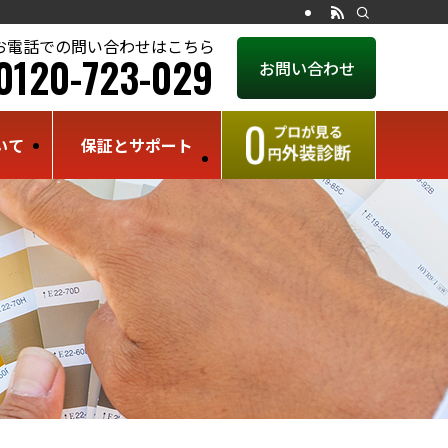
お電話での問い合わせはこちら
0120-723-029
お問い合わせ
いて
保証とサポート