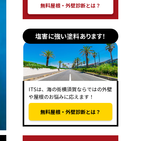
無料屋根・外壁診断とは？
塩害に強い塗料あります！
ITSは、海の街横須賀ならではの外壁
や屋根のお悩みに応えます！
無料屋根・外壁診断とは？