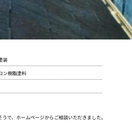
塗装
コン樹脂塗料
そうで、ホームページからご相談いただきました。