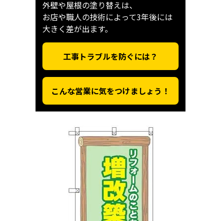
外壁や屋根の塗り替えは、
お店や職人の技術によって3年後には
大きく差が出ます。
工事トラブルを防ぐには？
こんな営業に気をつけましょう！