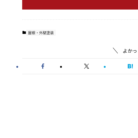
屋根・外壁塗装
よかっ