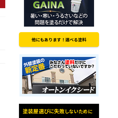
他にもあります！選べる塗料
塗装屋選びに失敗
しないために