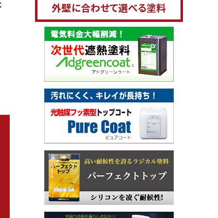
メ
外壁に合わせて選べる塗料