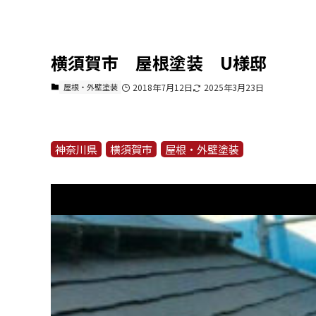
横須賀市 屋根塗装 U様邸
屋根・外壁塗装
2018年7月12日
2025年3月23日
神奈川県
横須賀市
屋根・外壁塗装